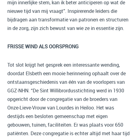
mijn innerlijke stem, kan ik beter anticiperen op wat de
nieuwe tijd van mij vraagt”. Inspirerende leiders die
bijdragen aan transformatie van patronen en structuren
in de zorg, zijn zich bewust van wie ze in essentie zijn.
FRISSE WIND ALS OORSPRONG
Tot slot krijgt het gesprek een interessante wending,
doordat Elsbeth een mooie herinnering ophaalt over de
ontstaansgeschiedenis van één van de voorlopers van
GGZ-NHN. “De Sint Willibrordusstichting werd in 1930
opgericht door de congregatie van de broeders van
Onze-Lieve-Vrouw van Lourdes in Heiloo. Het was
destijds een besloten gemeenschap met eigen
gebouwen, tuinen, faciliteiten. Er was plaats voor 650
patiënten. Deze congregatie is echter altijd met haar tijd