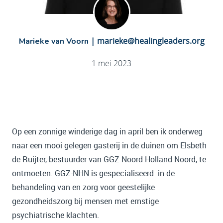
|
marieke@healingleaders.org
Marieke van Voorn
1 mei 2023
Op een zonnige winderige dag in april ben ik onderweg
naar een mooi gelegen gasterij in de duinen om Elsbeth
de Ruijter, bestuurder van GGZ Noord Holland Noord, te
ontmoeten. GGZ-NHN is gespecialiseerd in de
behandeling van en zorg voor geestelijke
gezondheidszorg bij mensen met ernstige
psychiatrische klachten.