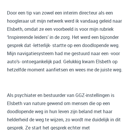
Door een tip van zowel een interim directeur als een
hoogleraar uit mijn netwerk werd ik vandaag geleid naar
Elsbeth, omdat ze een voorbeeld is voor mijn rubriek
‘Inspirerende leiders’ in de zorg. Het werd een bijzonder
gesprek dat -letterlijk- startte op een doodlopende weg.
Mijn navigatiesysteem had me gestuurd naar een -voor
auto’s- ontoegankelijk pad. Gelukkig kwam Elsbeth op
hetzelfde moment aanfietsen en wees me de juiste weg.
Als psychiater en bestuurder van GGZ-instellingen is
Elsbeth van nature gewend om mensen die op een
doodlopende weg in hun leven zijn beland met haar
helderheid de weg te wijzen, zo wordt me duidelijk in dit
gesprek. Ze start het gesprek echter met