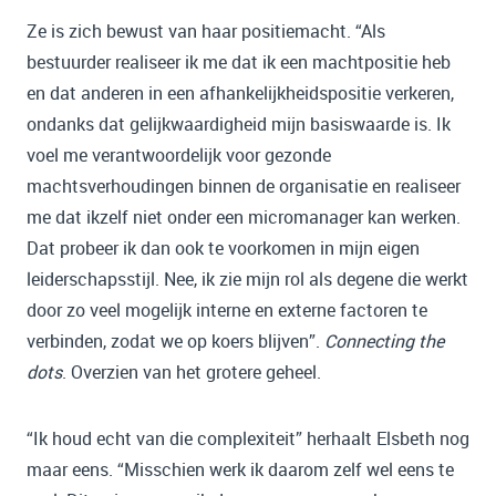
Ze is zich bewust van haar positiemacht. “Als
bestuurder realiseer ik me dat ik een machtpositie heb
en dat anderen in een afhankelijkheidspositie verkeren,
ondanks dat gelijkwaardigheid mijn basiswaarde is. Ik
voel me verantwoordelijk voor gezonde
machtsverhoudingen binnen de organisatie en realiseer
me dat ikzelf niet onder een micromanager kan werken.
Dat probeer ik dan ook te voorkomen in mijn eigen
leiderschapsstijl. Nee, ik zie mijn rol als degene die werkt
door zo veel mogelijk interne en externe factoren te
verbinden, zodat we op koers blijven”.
Connecting the
dots
. Overzien van het grotere geheel.
“Ik houd echt van die complexiteit” herhaalt Elsbeth nog
maar eens. “Misschien werk ik daarom zelf wel eens te