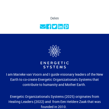
Delen
I am Marieke van Voorn and I guide visionary leaders of the New
Earth to co-create Energetic Organizationals Systems that
contribute to humanity and Mother Earth.
Energetic Organizationals Systems (2025) originates from
Healing Leaders (2022) and from Een Heldere Zaak that was
founded in 2010.