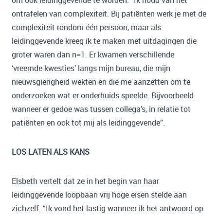
ontrafelen van complexiteit. Bij patiënten werk je met de
complexiteit rondom één persoon, maar als
leidinggevende kreeg ik te maken met uitdagingen die
groter waren dan n=1. Er kwamen verschillende
‘vreemde kwesties’ langs mijn bureau, die mijn
nieuwsgierigheid wekten en die me aanzetten om te
onderzoeken wat er onderhuids speelde. Bijvoorbeeld
wanneer er gedoe was tussen collega’s, in relatie tot
patiënten en ook tot mij als leidinggevende”.
LOS LATEN ALS KANS
Elsbeth vertelt dat ze in het begin van haar
leidinggevende loopbaan vrij hoge eisen stelde aan
zichzelf. “Ik vond het lastig wanneer ik het antwoord op