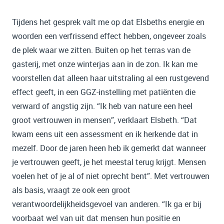
Tijdens het gesprek valt me op dat Elsbeths energie en
woorden een verfrissend effect hebben, ongeveer zoals
de plek waar we zitten. Buiten op het terras van de
gasterij, met onze winterjas aan in de zon. Ik kan me
voorstellen dat alleen haar uitstraling al een rustgevend
effect geeft, in een GGZ-instelling met patiënten die
verward of angstig zijn. “Ik heb van nature een heel
groot vertrouwen in mensen”, verklaart Elsbeth. “Dat
kwam eens uit een assessment en ik herkende dat in
mezelf. Door de jaren heen heb ik gemerkt dat wanneer
je vertrouwen geeft, je het meestal terug krijgt. Mensen
voelen het of je al of niet oprecht bent”. Met vertrouwen
als basis, vraagt ze ook een groot
verantwoordelijkheidsgevoel van anderen. “Ik ga er bij
voorbaat wel van uit dat mensen hun positie en