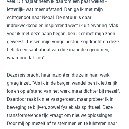
veel. Dit najaar neem ik daarom een paar weken -
letterlijk- wat meer afstand. Dan ga ik met mijn
echtgenoot naar Nepal. De natuur is daar
indrukwekkend en inspirerend weet ik uit ervaring. Vlak
voor ik met deze baan begon, ben ik er met mijn zoon
geweest. Tussen mijn vorige bestuursopdracht en deze
heb ik een sabbatical van drie maanden genomen,
waardoor dat kon”.
Deze reis bracht haar inzichten die ze in haar werk
graag inzet. “Als ik in de bergen wandel ben ik letterlijk
los en op afstand van het werk, maar dichter bij mezelf.
Daardoor raak ik niet vastgeroest, maar probeer ik in
beweging te blijven, zowel fysiek als spiritueel. Deze
transformerende tijd vraagt om nieuwe oplossingen.
Door mij op mezelf af te stemmen en te luisteren naar