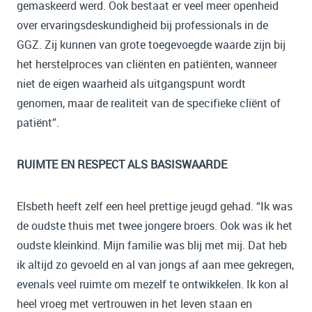
gemaskeerd werd. Ook bestaat er veel meer openheid
over ervaringsdeskundigheid bij professionals in de
GGZ. Zij kunnen van grote toegevoegde waarde zijn bij
het herstelproces van cliënten en patiënten, wanneer
niet de eigen waarheid als uitgangspunt wordt
genomen, maar de realiteit van de specifieke cliënt of
patiënt”.
RUIMTE EN RESPECT ALS BASISWAARDE
Elsbeth heeft zelf een heel prettige jeugd gehad. “Ik was
de oudste thuis met twee jongere broers. Ook was ik het
oudste kleinkind. Mijn familie was blij met mij. Dat heb
ik altijd zo gevoeld en al van jongs af aan mee gekregen,
evenals veel ruimte om mezelf te ontwikkelen. Ik kon al
heel vroeg met vertrouwen in het leven staan en