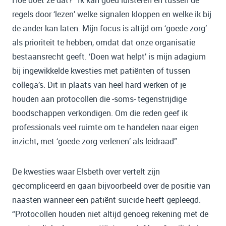
regels door ‘lezen’ welke signalen kloppen en welke ik bij
de ander kan laten. Mijn focus is altijd om ‘goede zorg’
als prioriteit te hebben, omdat dat onze organisatie
bestaansrecht geeft. ‘Doen wat helpt’ is mijn adagium
bij ingewikkelde kwesties met patiënten of tussen
collega’s. Dit in plaats van heel hard werken of je
houden aan protocollen die -soms- tegenstrijdige
boodschappen verkondigen. Om die reden geef ik
professionals veel ruimte om te handelen naar eigen
inzicht, met ‘goede zorg verlenen’ als leidraad”.
De kwesties waar Elsbeth over vertelt zijn
gecompliceerd en gaan bijvoorbeeld over de positie van
naasten wanneer een patiënt suïcide heeft gepleegd.
“Protocollen houden niet altijd genoeg rekening met de