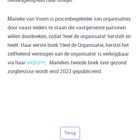
Marieke van Voorn is procesbegeleider van organisaties
door naast leiders te staan die vastgeroeste patronen
willen doorbreken, zodat 'heel de organisatie' herstelt en
heelt. Haar eerste boek 'Heel de Organisatie, herstel het
zelfhelend vermogen van de organisatie' is verkrijgbaar
via haar
. Mariekes tweede boek over gezond
WEBSITE
zorgbestuur wordt eind 2023 gepubliceerd.
Terug