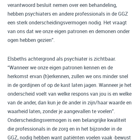
verantwoord besluit nemen over een behandeling,
hebben psychiaters en andere professionals in de GGZ
een sterk onderscheidingsvermogen nodig. Het vraagt
van ons dat we onze eigen patronen en demonen onder
ogen hebben gezien”.
Elsbeths achtergrond als psychiater is zichtbaar.
“Wanneer we onze eigen patronen kennen en de
herkomst ervan (h)erkennen, zullen we ons minder snel
in de gordijnen of op de kast laten jagen. Wanneer je het
onderscheid voelt van welke respons van jou is en welke
van de ander, dan kun je de ander in zijn/haar waarde en
waarheid laten, zonder je aangevallen te voelen”.
Onderscheidingsvermogen is een belangrijke kwaliteit
die professionals in de zorg en in het bijzonder in de
GGZ, nodig hebben want patiënten voelen vaak -bewust