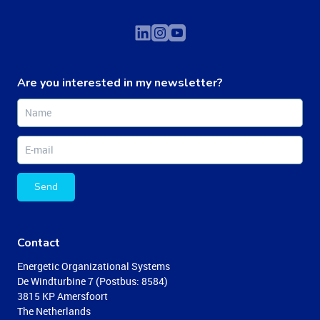
Are you interested in my newsletter?
Send
Contact
Energetic Organizational Systems
De Windturbine 7 (Postbus: 8584)
3815 KP Amersfoort
The Netherlands