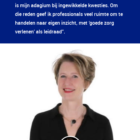
is mijn adagium bij ingewikkelde kwesties. Om
die reden geef ik professionals veel ruimte om te
handelen naar eigen inzicht, met ‘goede zorg
verlenen’ als leidraad”.