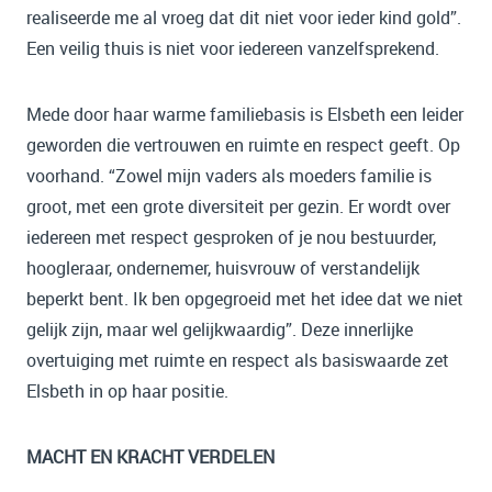
realiseerde me al vroeg dat dit niet voor ieder kind gold”.
Een veilig thuis is niet voor iedereen vanzelfsprekend.
Mede door haar warme familiebasis is Elsbeth een leider
geworden die vertrouwen en ruimte en respect geeft. Op
voorhand. “Zowel mijn vaders als moeders familie is
groot, met een grote diversiteit per gezin. Er wordt over
iedereen met respect gesproken of je nou bestuurder,
hoogleraar, ondernemer, huisvrouw of verstandelijk
beperkt bent. Ik ben opgegroeid met het idee dat we niet
gelijk zijn, maar wel gelijkwaardig”. Deze innerlijke
overtuiging met ruimte en respect als basiswaarde zet
Elsbeth in op haar positie.
MACHT EN KRACHT VERDELEN