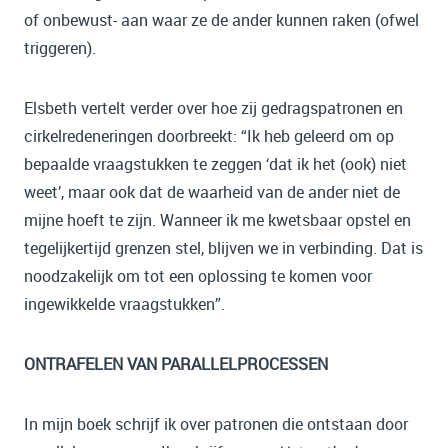
of onbewust- aan waar ze de ander kunnen raken (ofwel
triggeren).
Elsbeth vertelt verder over hoe zij gedragspatronen en
cirkelredeneringen doorbreekt: “Ik heb geleerd om op
bepaalde vraagstukken te zeggen ‘dat ik het (ook) niet
weet’, maar ook dat de waarheid van de ander niet de
mijne hoeft te zijn. Wanneer ik me kwetsbaar opstel en
tegelijkertijd grenzen stel, blijven we in verbinding. Dat is
noodzakelijk om tot een oplossing te komen voor
ingewikkelde vraagstukken”.
ONTRAFELEN VAN PARALLELPROCESSEN
In mijn boek schrijf ik over patronen die ontstaan door