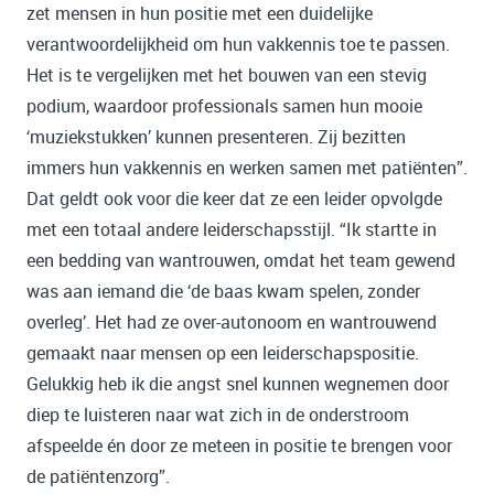
zet mensen in hun positie met een duidelijke
verantwoordelijkheid om hun vakkennis toe te passen.
Het is te vergelijken met het bouwen van een stevig
podium, waardoor professionals samen hun mooie
‘muziekstukken’ kunnen presenteren. Zij bezitten
immers hun vakkennis en werken samen met patiënten”.
Dat geldt ook voor die keer dat ze een leider opvolgde
met een totaal andere leiderschapsstijl. “Ik startte in
een bedding van wantrouwen, omdat het team gewend
was aan iemand die ‘de baas kwam spelen, zonder
overleg’. Het had ze over-autonoom en wantrouwend
gemaakt naar mensen op een leiderschapspositie.
Gelukkig heb ik die angst snel kunnen wegnemen door
diep te luisteren naar wat zich in de onderstroom
afspeelde én door ze meteen in positie te brengen voor
de patiëntenzorg”.