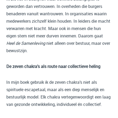
geworden dan vertrouwen. In overheden die burgers
benaderen vanuit wantrouwen. In organisaties waarin
medewerkers zichzelf klein houden. In leiders die macht
verwarren met kracht. Maar ook in mensen die hun
eigen stem niet meer durven innemen. Daarom gaat
Heel de Samenleving
niet alleen over bestuur, maar over
bewustzijn.
De zeven chakra’s als route naar collectieve heling
In mijn boek gebruik ik de zeven chakra’s niet als
spirituele escapetaal, maar als een diep menselijk en
bestuurlijk model. Elk chakra vertegenwoordigt een laag
van gezonde ontwikkeling, individueel én collectief.