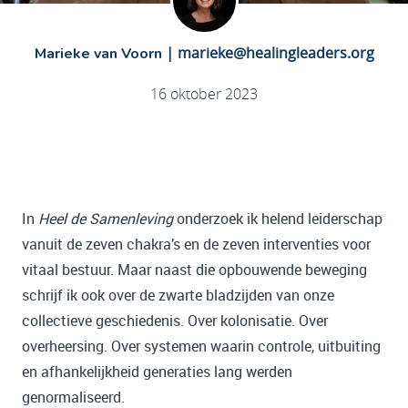
|
marieke@healingleaders.org
Marieke van Voorn
16 oktober 2023
In
Heel de Samenleving
onderzoek ik helend leiderschap
vanuit de zeven chakra’s en de zeven interventies voor
vitaal bestuur. Maar naast die opbouwende beweging
schrijf ik ook over de zwarte bladzijden van onze
collectieve geschiedenis. Over kolonisatie. Over
overheersing. Over systemen waarin controle, uitbuiting
en afhankelijkheid generaties lang werden
genormaliseerd.