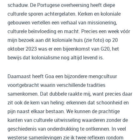
schaduw. De Portugese overheersing heeft diepe
culturele sporen achtergelaten. Kerken en koloniale
gebouwen vertellen een verhaal van missionering,
culturele beïnvloeding en macht. Precies een week vóór
mijn bezoek aan dit koloniale huis (zie foto) op 20
oktober 2023 was er een bijeenkomst van G20, het
bewijs dat kolonialisme nog altijd levend is.
Daarnaast heeft Goa een bijzondere mengcultuur
voortgebracht waarin verschillende tradities
samenkomen. Dat dubbele raakte mij, want precies daar
zit ook de kern van heling: erkennen dat schoonheid en
pijn naast elkaar bestaan. We kunnen de prachtige
kanten van culturele uitwisseling waarderen zonder de
geschiedenis van onderdrukking te ontkennen. In veel
westerse samenlevingen zie ik twee reflexen rondom