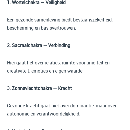
1. Wortelchakra — Veiligheid
Een gezonde samenleving biedt bestaanszekerheid,
bescherming en basisvertrouwen.
2. Sacraalchakra — Verbinding
Hier gaat het over relaties, ruimte voor uniciteit en
creativiteit, emoties en eigen waarde.
3. Zonnevlechtchakra — Kracht
Gezonde kracht gaat niet over dominantie, maar over
autonomie en verantwoordelijkheid.