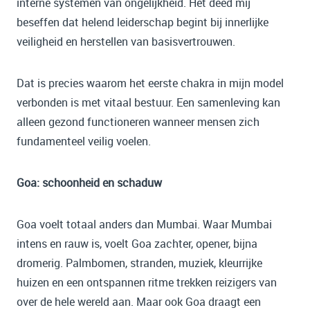
interne systemen van ongelijkheid. Het deed mij
beseffen dat helend leiderschap begint bij innerlijke
veiligheid en herstellen van basisvertrouwen.
Dat is precies waarom het eerste chakra in mijn model
verbonden is met vitaal bestuur. Een samenleving kan
alleen gezond functioneren wanneer mensen zich
fundamenteel veilig voelen.
Goa: schoonheid en schaduw
Goa voelt totaal anders dan Mumbai. Waar Mumbai
intens en rauw is, voelt Goa zachter, opener, bijna
dromerig. Palmbomen, stranden, muziek, kleurrijke
huizen en een ontspannen ritme trekken reizigers van
over de hele wereld aan. Maar ook Goa draagt een