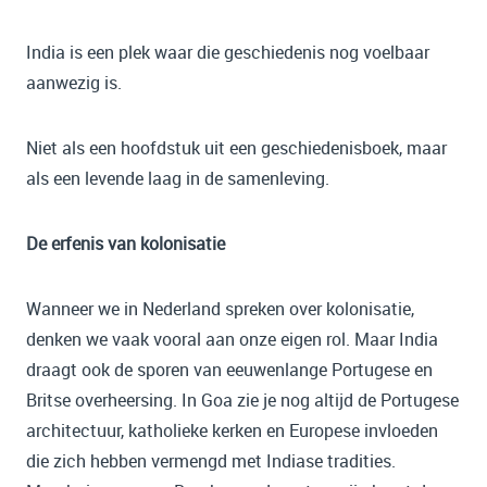
India is een plek waar die geschiedenis nog voelbaar
aanwezig is.
Niet als een hoofdstuk uit een geschiedenisboek, maar
als een levende laag in de samenleving.
De erfenis van kolonisatie
Wanneer we in Nederland spreken over kolonisatie,
denken we vaak vooral aan onze eigen rol. Maar India
draagt ook de sporen van eeuwenlange Portugese en
Britse overheersing. In Goa zie je nog altijd de Portugese
architectuur, katholieke kerken en Europese invloeden
die zich hebben vermengd met Indiase tradities.