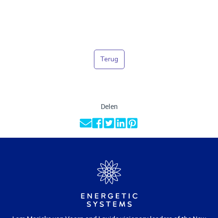
Terug
Delen