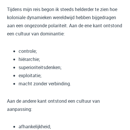
Tijdens mijn reis begon ik steeds helderder te zien hoe
koloniale dynamieken wereldwijd hebben bijgedragen
aan een ongezonde polariteit. Aan de ene kant ontstond
een cultuur van dominantie:
controle;
hiërarchie;
superioriteitsdenken;
exploitatie;
macht zonder verbinding.
Aan de andere kant ontstond een cultuur van
aanpassing:
afhankelijkheid;