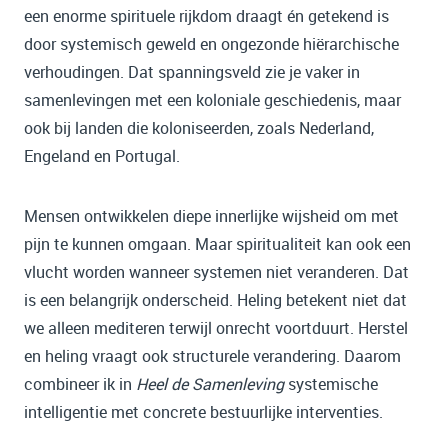
een enorme spirituele rijkdom draagt én getekend is
door systemisch geweld en ongezonde hiërarchische
verhoudingen. Dat spanningsveld zie je vaker in
samenlevingen met een koloniale geschiedenis, maar
ook bij landen die koloniseerden, zoals Nederland,
Engeland en Portugal.
Mensen ontwikkelen diepe innerlijke wijsheid om met
pijn te kunnen omgaan. Maar spiritualiteit kan ook een
vlucht worden wanneer systemen niet veranderen. Dat
is een belangrijk onderscheid. Heling betekent niet dat
we alleen mediteren terwijl onrecht voortduurt. Herstel
en heling vraagt ook structurele verandering. Daarom
combineer ik in
Heel de Samenleving
systemische
intelligentie met concrete bestuurlijke interventies.