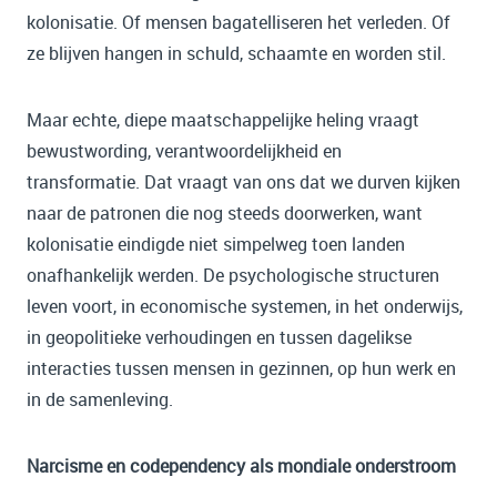
kolonisatie. Of mensen bagatelliseren het verleden. Of
ze blijven hangen in schuld, schaamte en worden stil.
Maar echte, diepe maatschappelijke heling vraagt
bewustwording, verantwoordelijkheid en
transformatie. Dat vraagt van ons dat we durven kijken
naar de patronen die nog steeds doorwerken, want
kolonisatie eindigde niet simpelweg toen landen
onafhankelijk werden. De psychologische structuren
leven voort, in economische systemen, in het onderwijs,
in geopolitieke verhoudingen en tussen dagelikse
interacties tussen mensen in gezinnen, op hun werk en
in de samenleving.
Narcisme en codependency als mondiale onderstroom