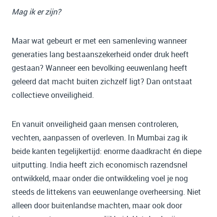
Mag ik er zijn?
Maar wat gebeurt er met een samenleving wanneer
generaties lang bestaanszekerheid onder druk heeft
gestaan? Wanneer een bevolking eeuwenlang heeft
geleerd dat macht buiten zichzelf ligt? Dan ontstaat
collectieve onveiligheid.
En vanuit onveiligheid gaan mensen controleren,
vechten, aanpassen of overleven. In Mumbai zag ik
beide kanten tegelijkertijd: enorme daadkracht én diepe
uitputting. India heeft zich economisch razendsnel
ontwikkeld, maar onder die ontwikkeling voel je nog
steeds de littekens van eeuwenlange overheersing. Niet
alleen door buitenlandse machten, maar ook door