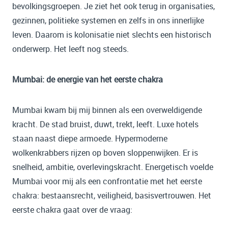
bevolkingsgroepen. Je ziet het ook terug in organisaties,
gezinnen, politieke systemen en zelfs in ons innerlijke
leven. Daarom is kolonisatie niet slechts een historisch
onderwerp. Het leeft nog steeds.
Mumbai: de energie van het eerste chakra
Mumbai kwam bij mij binnen als een overweldigende
kracht. De stad bruist, duwt, trekt, leeft. Luxe hotels
staan naast diepe armoede. Hypermoderne
wolkenkrabbers rijzen op boven sloppenwijken. Er is
snelheid, ambitie, overlevingskracht. Energetisch voelde
Mumbai voor mij als een confrontatie met het eerste
chakra: bestaansrecht, veiligheid, basisvertrouwen. Het
eerste chakra gaat over de vraag: