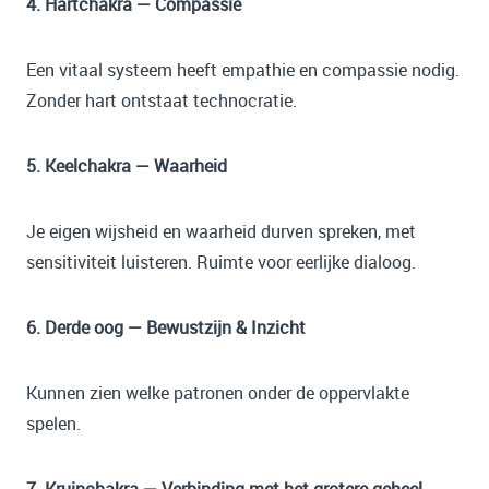
4. Hartchakra — Compassie
Een vitaal systeem heeft empathie en compassie nodig.
Zonder hart ontstaat technocratie.
5. Keelchakra — Waarheid
Je eigen wijsheid en waarheid durven spreken, met
sensitiviteit luisteren. Ruimte voor eerlijke dialoog.
6. Derde oog — Bewustzijn & Inzicht
Kunnen zien welke patronen onder de oppervlakte
spelen.