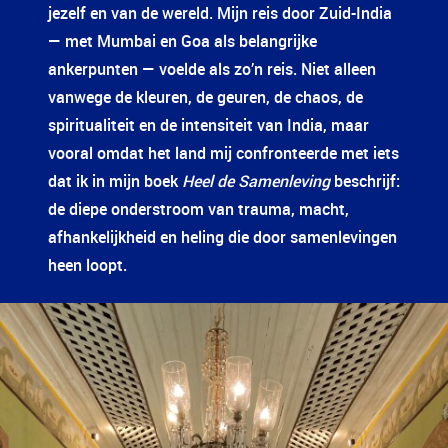
jezelf en van de wereld. Mijn reis door Zuid-India
— met Mumbai en Goa als belangrijke
ankerpunten — voelde als zo’n reis. Niet alleen
vanwege de kleuren, de geuren, de chaos, de
spiritualiteit en de intensiteit van India, maar
vooral omdat het land mij confronteerde met iets
dat ik in mijn boek
Heel de Samenleving
beschrijf:
de diepe onderstroom van trauma, macht,
afhankelijkheid en heling die door samenlevingen
heen loopt.