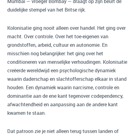
Mumbai — vroeger Bombay — draagt op zijn beurt de
duidelijke stempel van het Britse rijk.
Kolonisatie ging nooit alleen over handel. Het ging over
macht. Over controle. Over het toe-eigenen van
grondstoffen, arbeid, cultuur en autonomie. En
misschien nog belangrijker: het ging over het
conditioneren van menselijke verhoudingen. Kolonisatie
creëerde wereldwijd een psychologische dynamiek
waarin daderschap en slachtofferschap elkaar in stand
houden. Een dynamiek waarin narcisme, controle en
dominantie aan de ene kant tegenover codependency,
afwachtendheid en aanpassing aan de andere kant
kwamen te staan.
Dat patroon zie je niet alleen terug tussen landen of