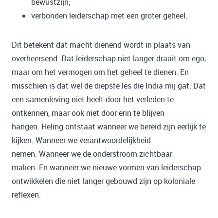
bewustzijn;
verbonden leiderschap met een groter geheel.
Dit betekent dat macht dienend wordt in plaats van
overheersend. Dat leiderschap niet langer draait om ego,
maar om het vermogen om het geheel te dienen. En
misschien is dat wel de diepste les die India mij gaf. Dat
een samenleving niet heelt door het verleden te
ontkennen, maar ook niet door erin te blijven
hangen. Heling ontstaat wanneer we bereid zijn eerlijk te
kijken. Wanneer we verantwoordelijkheid
nemen. Wanneer we de onderstroom zichtbaar
maken. En wanneer we nieuwe vormen van leiderschap
ontwikkelen die niet langer gebouwd zijn op koloniale
reflexen.