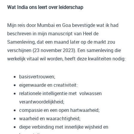
Wat India ons leert over leiderschap
Mijn reis door Mumbai en Goa bevestigde wat ik had
beschreven in mijn manuscript van Heel de
Samenleving, dat een maand later op de markt zou
verschijnen (23 november 2023). Een samenleving die
werkelijk vitaal wil worden, heeft deze kwaliteiten nodig:
basisvertrouwen;
eigenwaarde en creativiteit:
relationele intelligentie met volwassen
verantwoordelijkheid;
compassie en een open hartwaarheid;
waarheid en waarachtigheid;
diepe verbinding met innerlijke wijsheid en